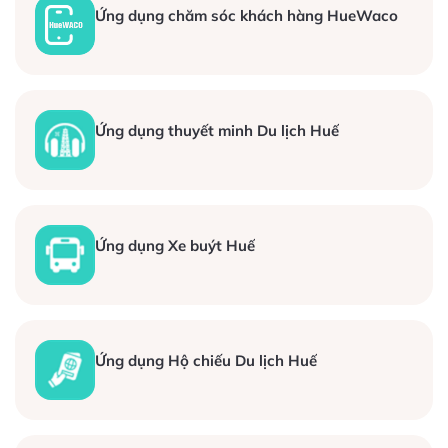
Ứng dụng chăm sóc khách hàng HueWaco
Ứng dụng thuyết minh Du lịch Huế
Ứng dụng Xe buýt Huế
Ứng dụng Hộ chiếu Du lịch Huế