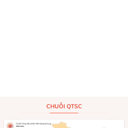
CHUỖI QTSC