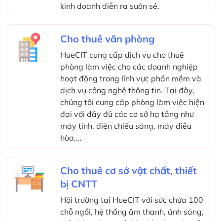
kinh doanh diễn ra suôn sẻ.
Cho thuê văn phòng
HueCIT cung cấp dịch vụ cho thuê
phòng làm việc cho các doanh nghiệp
hoạt động trong lĩnh vực phần mềm và
dịch vụ công nghệ thông tin. Tại đây,
chúng tôi cung cấp phòng làm việc hiện
đại với đầy đủ các cơ sở hạ tầng như
máy tính, điện chiếu sáng, máy điều
hòa,…
Cho thuê cơ sở vật chất, thiết
bị CNTT
Hội trường tại HueCIT với sức chứa 100
chỗ ngồi, hệ thống âm thanh, ánh sáng,