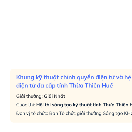
Khung kỹ thuật chính quyền điện tử và hệ
điện tử đa cấp tỉnh Thừa Thiên Huế
Giải thưởng:
Giải Nhất
Cuộc thi:
Hội thi sáng tạo kỹ thuật tỉnh Thừa Thiên
Đơn vị tổ chức: Ban Tổ chức giải thưởng Sáng tạo K