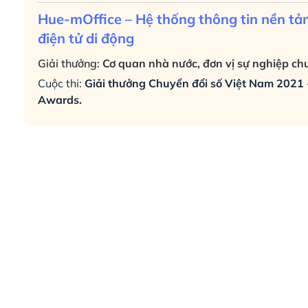
Hue-mOffice – Hệ thống thông tin nền tả
điện tử di động
Giải thưởng:
Cơ quan nhà nước, đơn vị sự nghiệp chu
Cuộc thi:
Giải thưởng Chuyển đổi số Việt Nam 2021 
Awards.