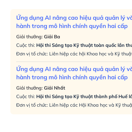
Ứng dụng AI nâng cao hiệu quả quản lý v
hành trong mô hình chính quyền hai cấp
Giải thưởng:
Giải Ba
Cuộc thi:
Hội thi Sáng tạo Kỹ thuật toàn quốc lần th
Đơn vị tổ chức: Liên hiệp các hội Khoa học và Kỹ thu
Ứng dụng AI nâng cao hiệu quả quản lý v
hành trong mô hình chính quyền hai cấp
Giải thưởng:
Giải Nhất
Cuộc thi:
Hội thi Sáng tạo Kỹ thuật thành phố Huế 
Đơn vị tổ chức: Liên hiệp các Hội Khoa học và Kỹ th