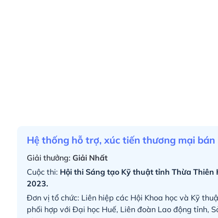
Hệ thống hỗ trợ, xúc tiến thương mại bá
Giải thưởng:
Giải Nhất
Cuộc thi:
Hội thi Sáng tạo Kỹ thuật tỉnh Thừa Thiên 
2023.
Đơn vị tổ chức: Liên hiệp các Hội Khoa học và Kỹ thu
phối hợp với Đại học Huế, Liên đoàn Lao động tỉnh, 