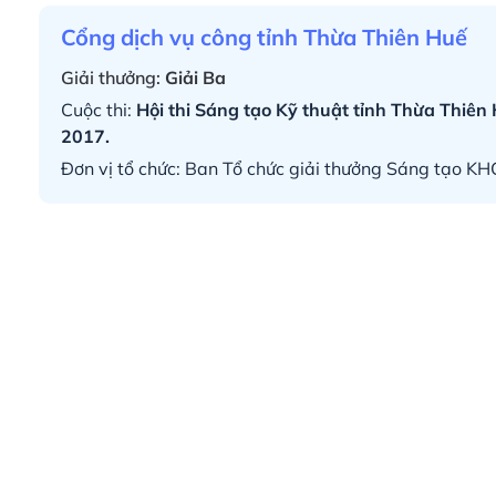
Cổng dịch vụ công tỉnh Thừa Thiên Huế
Giải thưởng:
Giải Ba
Cuộc thi:
Hội thi Sáng tạo Kỹ thuật tỉnh Thừa Thiên 
2017.
Đơn vị tổ chức: Ban Tổ chức giải thưởng Sáng tạo K