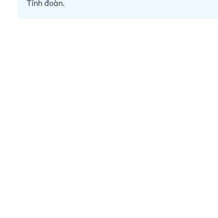
Tỉnh đoàn.