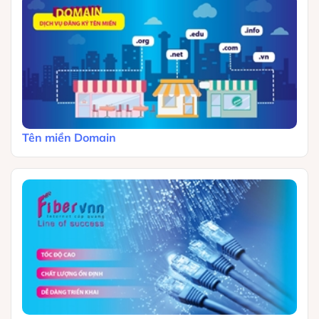
Tên miền Domain