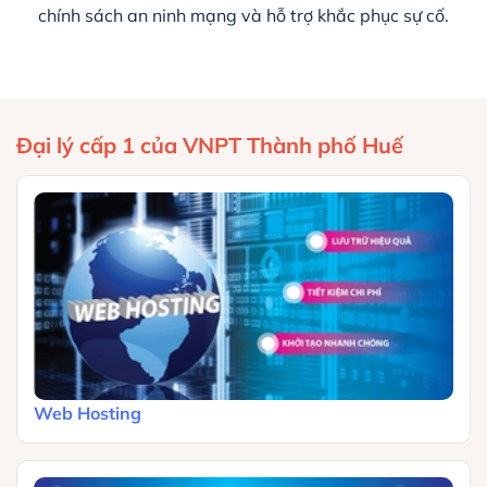
chính sách an ninh mạng và hỗ trợ khắc phục sự cố.
Đại lý cấp 1 của VNPT Thành phố Huế
Web Hosting