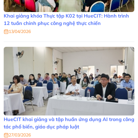
Khai giảng khóa Thực tập K02 tại HueCIT: Hành trình
12 tuần chinh phục công nghệ thực chiến
13/04/2026
HueCIT khai giảng và tập huấn ứng dụng AI trong công
tác phổ biến, giáo dục pháp luật
27/03/2026