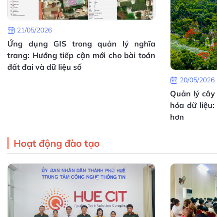
21/05/2026
Ứng dụng GIS trong quản lý nghĩa
trang: Hướng tiếp cận mới cho bài toán
đất đai và dữ liệu số
20/05/2026
Quản lý cây 
hóa dữ liệu
hơn
Hoạt động đào tạo