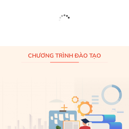
CHƯƠNG TRÌNH ĐÀO TẠO