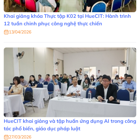
Khai giảng khóa Thực tập K02 tại HueCIT: Hành trình
12 tuần chinh phục công nghệ thực chiến
13/04/2026
HueCIT khai giảng và tập huấn ứng dụng AI trong công
tác phổ biến, giáo dục pháp luật
27/03/2026