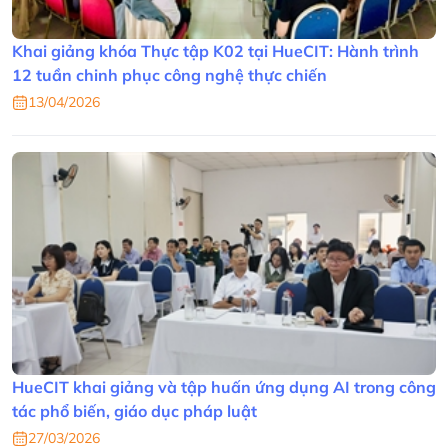
Khai giảng khóa Thực tập K02 tại HueCIT: Hành trình
12 tuần chinh phục công nghệ thực chiến
13/04/2026
HueCIT khai giảng và tập huấn ứng dụng AI trong công
tác phổ biến, giáo dục pháp luật
27/03/2026